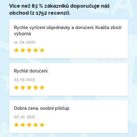
Více než 83 % zákazníků doporučuje náš
obchod (z 1752 recenzí).
Rychle vyřízení objednávky a doručení. Kvalita zboží
výborná
11. 04. 2020
Rychlé doručení.
23. 03. 2023
Dobrá cena, osobní přístup
02. 10. 2021