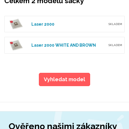
Celkem 2 modelů sáčky
Laser 2000
SKLADEM
Laser 2000 WHITE AND BROWN
SKLADEM
Vyhledat model
Ověřeno našimi zákazníky