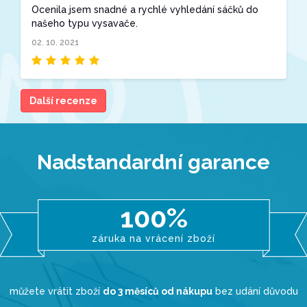
Ocenila jsem snadné a rychlé vyhledání sáčků do
našeho typu vysavače.
02. 10. 2021
Další recenze
Nadstandardní garance
100%
záruka na vrácení zboží
můžete vrátit zboží
do 3 měsíců od nákupu
bez udání důvodu