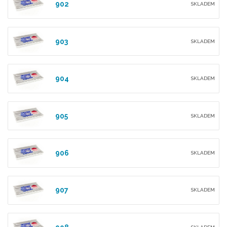
902
SKLADEM
903
SKLADEM
904
SKLADEM
905
SKLADEM
906
SKLADEM
907
SKLADEM