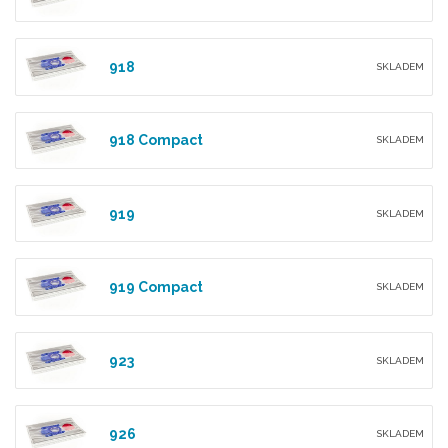
918
SKLADEM
918 Compact
SKLADEM
919
SKLADEM
919 Compact
SKLADEM
923
SKLADEM
926
SKLADEM