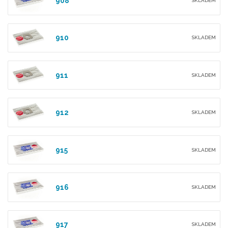
908
SKLADEM
910
SKLADEM
911
SKLADEM
912
SKLADEM
915
SKLADEM
916
SKLADEM
917
SKLADEM