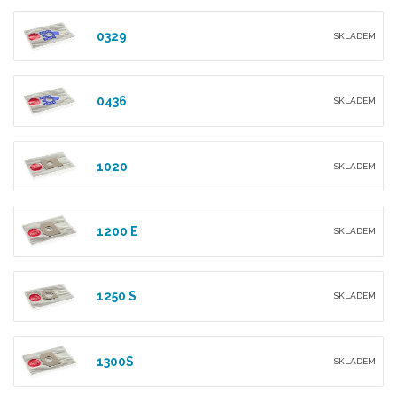
0329
SKLADEM
0436
SKLADEM
1020
SKLADEM
1200 E
SKLADEM
1250 S
SKLADEM
1300S
SKLADEM