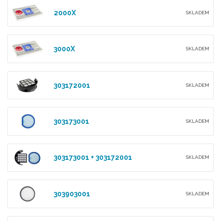
2000X
SKLADEM
3000X
SKLADEM
303172001
SKLADEM
303173001
SKLADEM
303173001 + 303172001
SKLADEM
303903001
SKLADEM