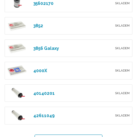
35602170
SKLADEM
3852
SKLADEM
3856 Galaxy
SKLADEM
4000X
SKLADEM
40140201
SKLADEM
42611049
SKLADEM