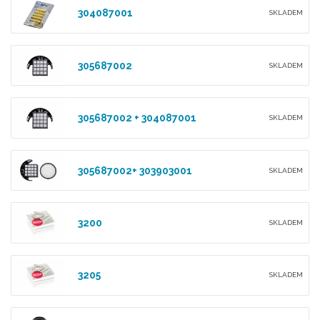
304087001
SKLADEM
305687002
SKLADEM
305687002 + 304087001
SKLADEM
305687002+ 303903001
SKLADEM
3200
SKLADEM
3205
SKLADEM