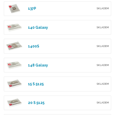
137P
SKLADEM
140 Galaxy
SKLADEM
1400S
SKLADEM
148 Galaxy
SKLADEM
15 S 5125
SKLADEM
20 S 5125
SKLADEM