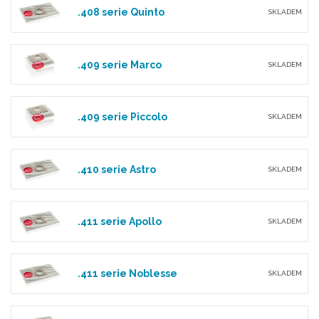
.408 serie Quinto
SKLADEM
.409 serie Marco
SKLADEM
.409 serie Piccolo
SKLADEM
.410 serie Astro
SKLADEM
.411 serie Apollo
SKLADEM
.411 serie Noblesse
SKLADEM