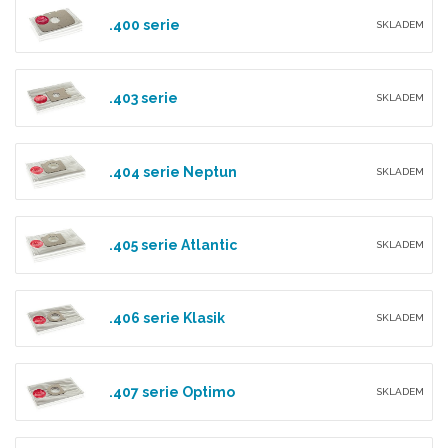
.400 serie
SKLADEM
.403 serie
SKLADEM
.404 serie Neptun
SKLADEM
.405 serie Atlantic
SKLADEM
.406 serie Klasik
SKLADEM
.407 serie Optimo
SKLADEM