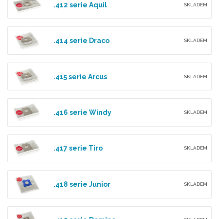
.412 serie Aquil
SKLADEM
.414 serie Draco
SKLADEM
.415 serie Arcus
SKLADEM
.416 serie Windy
SKLADEM
.417 serie Tiro
SKLADEM
.418 serie Junior
SKLADEM