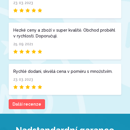
23. 03. 2023
Hezké ceny a zboží v super kvalitě. Obchod proběhl
v rychlosti. Doporučuji.
25. 09. 2021
Rychlé dodani, skvělá cena v poměru s množstvím.
23. 03. 2023
Další recenze