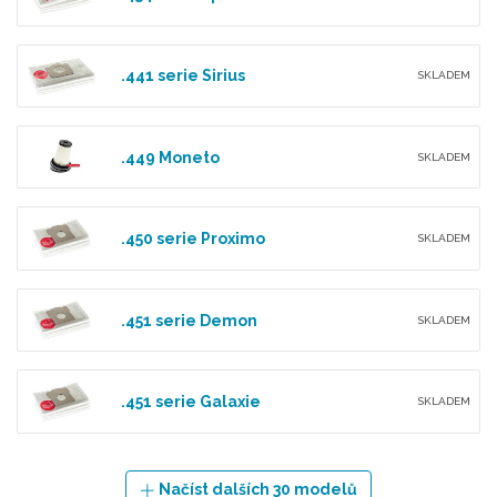
.441 serie Sirius
SKLADEM
.449 Moneto
SKLADEM
.450 serie Proximo
SKLADEM
.451 serie Demon
SKLADEM
.451 serie Galaxie
SKLADEM
Načíst dalších 30 modelů